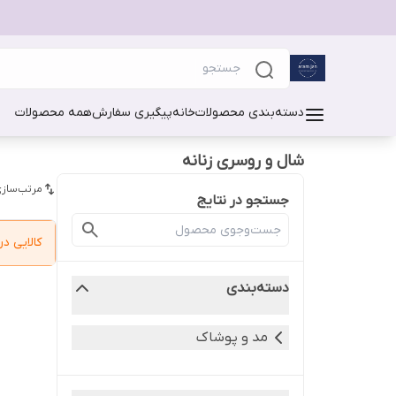
دسته‌بندی محصولات
خانه
پیگیری سفارش
همه محصولات
شال و روسری زنانه
مرتب‌سازی
جستجو در نتایج
کالایی 
دسته‌بندی
مد و پوشاک