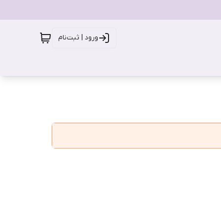
ورود | ثبت‌نام