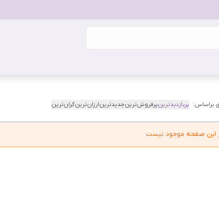
 براساس:
پربازدیدترین
پرفروش‌ترین
جدیدترین
ارزان‌ترین
گران‌ترین
در این صفحه موجود نیست