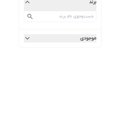
برند
موجودی