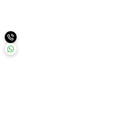
برگشت به بالا