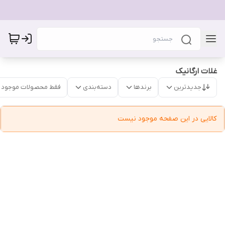
غلات ارگانیک
جدیدترین
برندها
دسته‌بندی
فقط محصولات موجود
کالایی در این صفحه موجود نیست