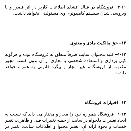
۳-۱۱– فروشگاه در قبال افشای اطلاعات کاربر در اثر قصور و یا 
ویروسی شدن سیستم کامپیوتری وی مسئولیتی نخواهد داشت.
۱۲– حق مالکیت مادی و معنوی
۱-۱۲– کلیه محتوای سایت صرفاً متعلق به فروشگاه بوده و هرگونه 
کپی برداری و استفاده شخصی یا تجاری از آن بدون کسب مجوز 
مکتوب از فروشگاه، غیر مجاز و پیگرد قانونی به همراه خواهد 
داشت.
۱۳– اختیارات فروشگاه
۱-۱۳– فروشگاه همواره خود را مجاز و مختار می داند که نسبت به 
ایجاد تغییرات دلخواه در سایت از جمله تغییرات فنی و ظاهری، تغییر 
خدمات و نحوه ارائه آن، تغییر محتوا و اطلاعات سایت، تغییر در 