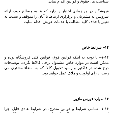
سیاست ها، حقوق و قوانین اقدام نماید.
فروشگاه در هر زمانی اختیار را دارد که بنا به مصالح خود، ارائه 
سرویس به مشتریان و برقراری ارتباط با آنان را متوقف و نسبت به 
تغییر یا حذف کلیه مطالب یا خدمات خویش اقدام نماید.
۱۴– شرایط خاص
۱-۱۴– با توجه به اینکه قوانین فوق، قوانین کلی فروشگاه بوده و 
ممکن است در موارد خاص مشمول برخی کالاها نگردد، توضیحات 
درج شده در فاکتور و رسید تحویل کالا، که به امضاء مشتری می 
رسد، دارای اولویت و ملاک عمل خواهد بود.
۱۶–موارد فورس ماژور
۱-۱۶– تمامی شرایط و قوانین مندرج، در شرایط عادی قابل اجرا 