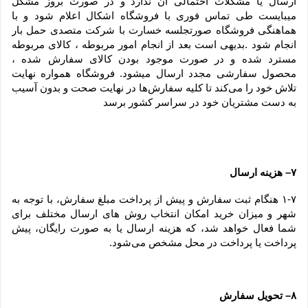
ارسال یا مشکلات احتمالی آن ندارد و در صورت بروز مشکل 
میبایست طی تماس فوری با فروشگاه اشکال اعلام شود و با 
هماهنگی فروشگاه صورتجلسه خسارت با شرکت متصدی حمل بار 
انجام شود .بدیهی است بعد از انجام امور مربوطه ، کالای مربوطه 
مسترد شده و در صورت موجود بودن کالای سفارش شده ، 
محصول سفارشی مجدد ارسال میشود. فروشگاه همواره نهایت 
تلاش خود را می‏‌کند تا کلیه سفارش‏‌ها در نهایت صحت و بدون آسیب 
به دست مشتریان خود در سراسر کشور برسد
۷– هزینه ارسال
۱-۷ هنگام ثبت سفارش و پیش از پرداخت مبلغ سفارش، با توجه به 
شهر و میزان خرید امکان انتخاب روش های ارسال مختلف برای 
شما فعال خواهد شد، که هزینه ارسال یا به صورت رایگان، پیش 
پرداخت یا پرداخت در محل مشخص می‌شود.
۸– تحویل سفارش