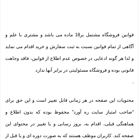
قوانین فروشگاه مشتمل بر18 ماده می باشد و مشتری با علم و
آگاهی از تمام قوانین نسبت به ثبت سفارش و خرید اقدام می نماید
و لذا هر گونه ادعایی در خصوص عدم اطلاع از قوانین، فاقد وجاهت
قانونی بوده و فروشگاه مسئولیتی در برابر آنها ندارد
.
محتویات این صفحه در هر زمانی قابل تغییر است و این حق برای
“صاحب امتیاز سایت ره آورد” محفوظ بوده که بدون اطلاع و
هماهنگی قبلی، اقدام به، بروز رسانی و یا تغییر در محتوای این
صفحه کند. کاربران موظف هستند که به صورت دوره ای و یا قبل از