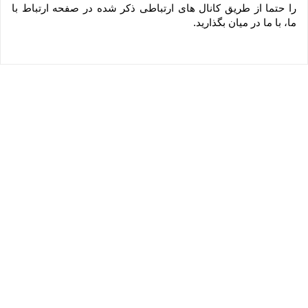
را حتما از طریق کانال های ارتباطی ذکر شده در صفحه ارتباط با 
ما، با ما در میان بگذارید.