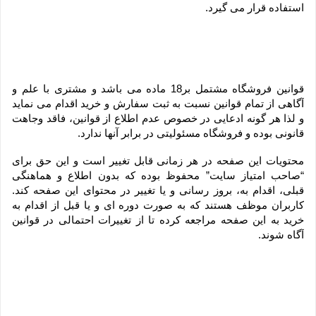
استفاده قرار می گیرد.
قوانین فروشگاه مشتمل بر18 ماده می باشد و مشتری با علم و 
آگاهی از تمام قوانین نسبت به ثبت سفارش و خرید اقدام می نماید 
و لذا هر گونه ادعایی در خصوص عدم اطلاع از قوانین، فاقد وجاهت 
قانونی بوده و فروشگاه مسئولیتی در برابر آنها ندارد.
محتویات این صفحه در هر زمانی قابل تغییر است و این حق برای 
“صاحب امتیاز سایت” محفوظ بوده که بدون اطلاع و هماهنگی 
قبلی، اقدام به، بروز رسانی و یا تغییر در محتوای این صفحه کند. 
کاربران موظف هستند که به صورت دوره ای و یا قبل از اقدام به 
خرید به این صفحه مراجعه کرده تا از تغییرات احتمالی در قوانین 
آگاه شوند.