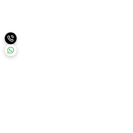
برگشت به بالا