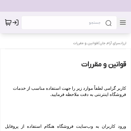
ارزانسرای آرام جان
/
قوانین و مقررات
قوانین و مقررات
کاربر گرامی لطفاً موارد زیر را جهت استفاده مناسب از خدمات 
فروشگاه اینترنتی به دقت ملاحظه فرمایید.
ورود کاربران به وب‏‌سایت فروشگاه هنگام استفاده از پروفایل 