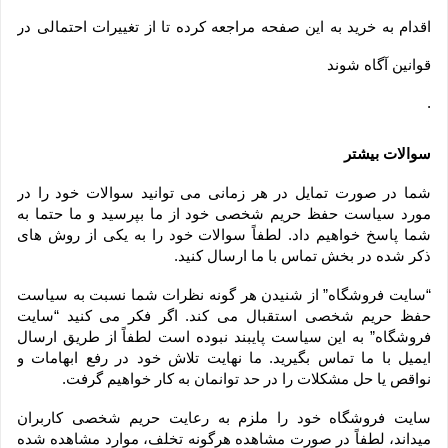
اقدام به خرید به این صفحه مراجعه کرده تا از تغییرات احتمالی در
قوانین آگاه شوند
.
سوالات بیشتر
شما در صورت تمایل در هر زمانی می توانید سوالات خود را در 
مورد سیاست حفظ حریم شخصی خود از ما بپرسید و ما حتما به 
شما پاسخ خواهیم داد. لطفاً سوالات خود را به یکی از روش های 
ذکر شده در بخش تماس با ما ارسال کنید.
“سایت فروشگاه” از شنیدن هر گونه نظرات شما نسبت به سیاست 
حفظ حریم شخصی استقبال می کند. اگر فکر می کنید “سایت 
فروشگاه” به این سیاست پایبند نبوده است لطفاً از طریق ارسال 
ایمیل با ما تماس بگیرید. ما نهایت تلاش خود در رفع ابهامات و 
نواقص یا حل مشکلات را در حد توانمان به کار خواهیم گرفت.
سایت فروشگاه خود را ملزم به رعایت حریم شخصی کاربران 
میداند، لطفاً در صورت مشاهده هرگونه تخلف، موارد مشاهده شده 