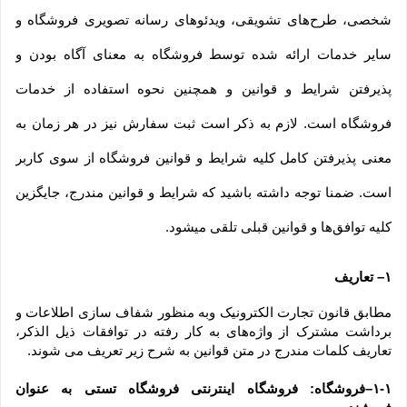
شخصی، طرح‏‌های تشویقی، ویدئوهای رسانه تصویری فروشگاه و 
سایر خدمات ارائه شده توسط فروشگاه به معنای آگاه بودن و 
پذیرفتن شرایط و قوانین و همچنین نحوه استفاده از خدمات 
فروشگاه است. لازم به ذکر است ثبت سفارش نیز در هر زمان به 
معنی پذیرفتن کامل کلیه شرایط و قوانین فروشگاه از سوی کاربر 
است. ضمنا توجه داشته باشید که شرایط و قوانین مندرج، جایگزین 
کلیه توافق‏‌ها و قوانین قبلی تلقی میشود.
۱– تعاریف
مطابق قانون تجارت الکترونیک وبه منظور شفاف سازی اطلاعات و 
برداشت مشترک از واژه‌های به کار رفته در توافقات ذیل الذکر، 
تعاریف کلمات مندرج در متن قوانین به شرح زیر تعریف می شوند.
۱-۱–فروشگاه: فروشگاه اینترنتی فروشگاه تستی به عنوان 