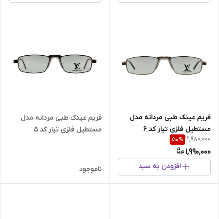
فریم عینک طبی مردانه مدل
فریم عینک طبی مردانه مدل
مستطیل فلزی تیار کد 6
مستطیل فلزی تیار کد 5
3,980,000
50
%
1,990,000
افزودن به سبد
ناموجود