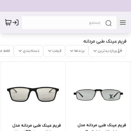
فریم عینک طبی مردانه
پربازدیدترین
برندها
قیمت
دسته‌بندی
فقط م
فریم عینک طبی مردانه مدل
فریم عینک طبی مردانه مدل