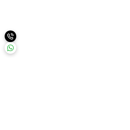
برگشت به بالا