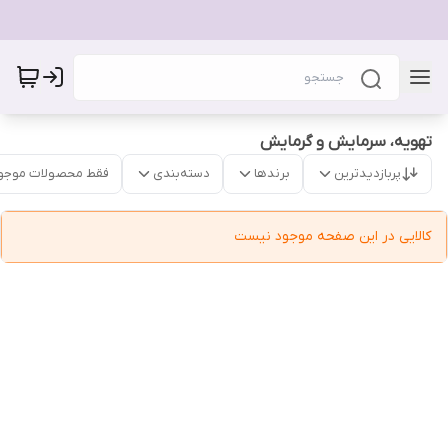
تهویه، سرمایش و گرمایش
پربازدیدترین
برندها
دسته‌بندی
فقط محصولات موجو
کالایی در این صفحه موجود نیست