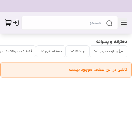
دخترانه و پسرانه
پربازدیدترین
برندها
دسته‌بندی
فقط محصولات موجو
کالایی در این صفحه موجود نیست