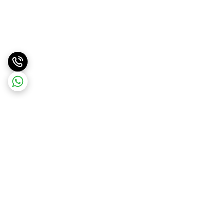
برگشت به بالا