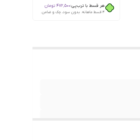
هر قسط با ترب‌پی:
۴۷۲٬۵۰۰
تومان
۴ قسط ماهانه. بدون سود، چک و ضامن.