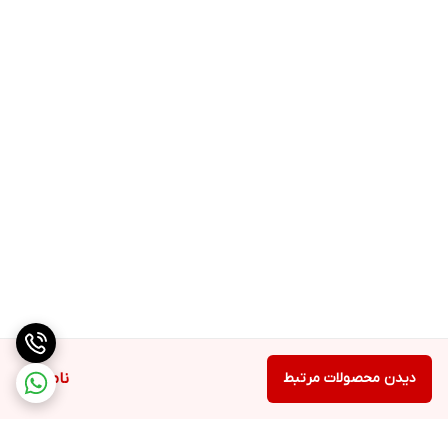
دیدن محصولات مرتبط
ناموجود