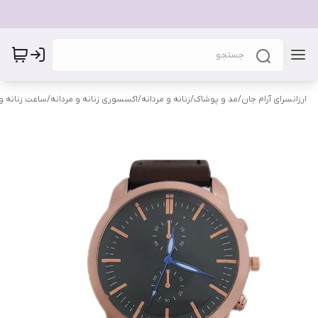
ارزانسرای آرام جان
/
مد و پوشاک
/
زنانه و مردانه
/
اکسسوری زنانه و مردانه
/
ساعت زنانه و 