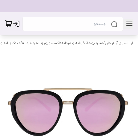
ارزانسرای آرام جان
/
مد و پوشاک
/
زنانه و مردانه
/
اکسسوری زنانه و مردانه
/
عینک زنانه و 