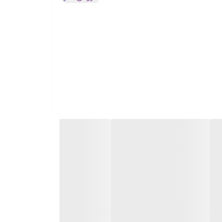
ت انرژی بدون صرف زمان هستید.