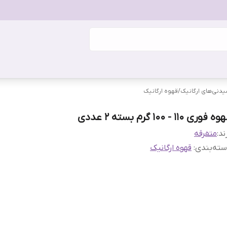
دنی‌های ارگانیک
/
قهوه ارگانیک
 فوری 110 - 100 گرم بسته 2 عددی
ند:
متفرقه
ته‌بندی
:
قهوه ارگانیک