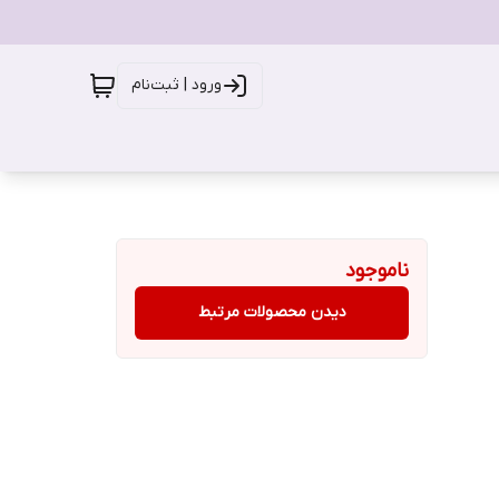
ورود | ثبت‌نام
ناموجود
دیدن محصولات مرتبط