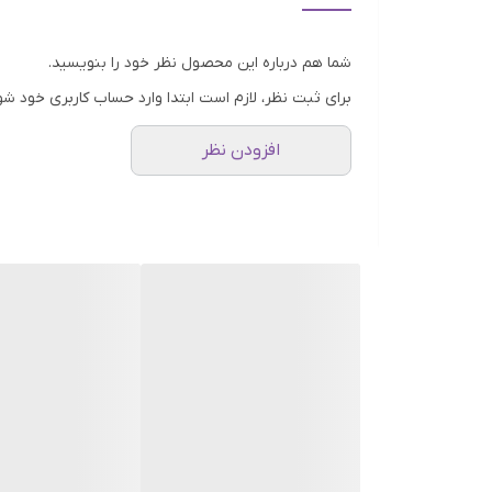
شده و فشرده شده به دست می‌آید. قهوه فوری یکی از به
شما هم درباره این محصول نظر خود را بنویسید.
برای ثبت نظر، لازم است ابتدا وارد حساب کاربری خود شو
افزودن نظر