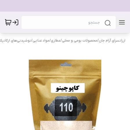
ارزانسرای آرام جان
/
محصولات بومی و محلی
/
عطاری
/
مواد غذایی
/
نوشیدنی‌های ارگانیک