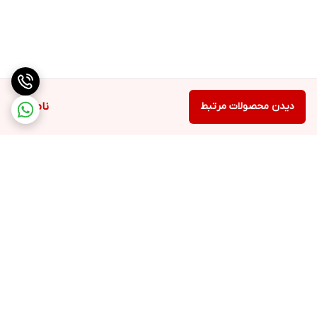
دیدن محصولات مرتبط
ناموجود
برگشت به بالا