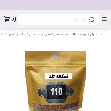
ارزانسرای آرام جان
/
محصولات بومی و محلی
/
عطاری
/
مواد غذایی
/
نوشیدنی‌های ارگانیک