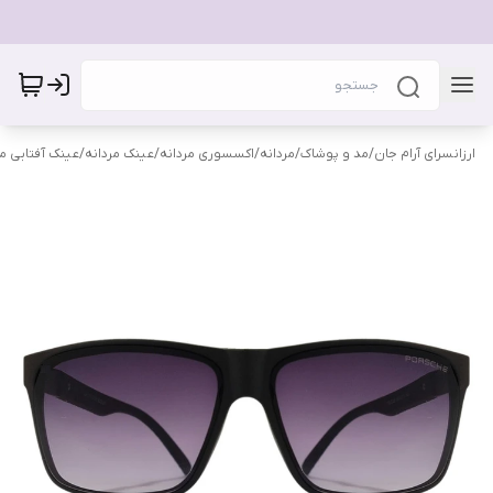
ارزانسرای آرام جان
/
مد و پوشاک
/
مردانه
/
اکسسوری مردانه
/
عینک مردانه
/
عینک آفتابی مر