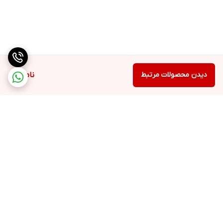
دیدن محصولات مرتبط
ناموجود
برگشت به بالا