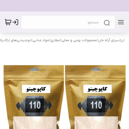
ارزانسرای آرام جان
/
محصولات بومی و محلی
/
عطاری
/
مواد غذایی
/
نوشیدنی‌های ارگانیک