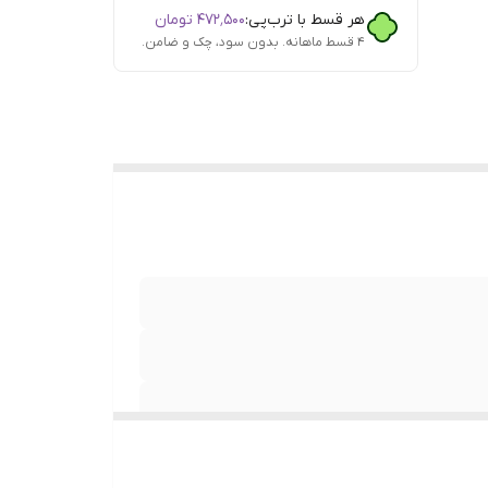
هر قسط با ترب‌پی:
۴۷۲٬۵۰۰
تومان
۴ قسط ماهانه. بدون سود، چک و ضامن.
دن ,