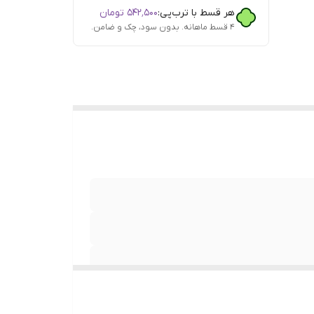
هر قسط با ترب‌پی:
۵۴۲٬۵۰۰
تومان
۴ قسط ماهانه. بدون سود، چک و ضامن.
تابی ,
 ,
 مناسب