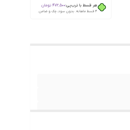
هر قسط با ترب‌پی:
۴۷۲٬۵۰۰
تومان
۴ قسط ماهانه. بدون سود، چک و ضامن.
دگی ,