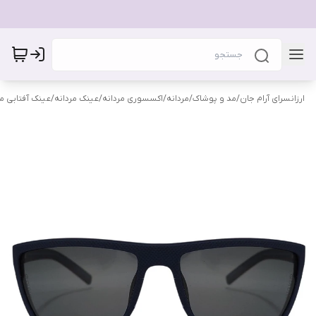
ارزانسرای آرام جان
/
مد و پوشاک
/
مردانه
/
اکسسوری مردانه
/
عینک مردانه
/
عینک آفتابی مر