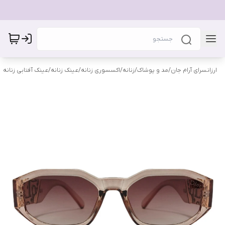
ارزانسرای آرام جان
/
مد و پوشاک
/
زنانه
/
اکسسوری زنانه
/
عینک زنانه
/
عینک آفتابی زنانه