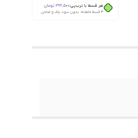
هر قسط با ترب‌پی:
۳۲۲٬۵۰۰
تومان
۴ قسط ماهانه. بدون سود، چک و ضامن.
دگی ,