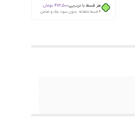
هر قسط با ترب‌پی:
۴۷۲٬۵۰۰
تومان
۴ قسط ماهانه. بدون سود، چک و ضامن.
ی ,