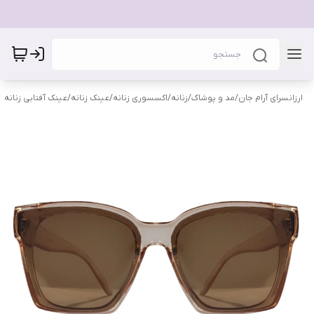
ارزانسرای آرام جان
/
مد و پوشاک
/
زنانه
/
اکسسوری زنانه
/
عینک زنانه
/
عینک آفتابی زنانه