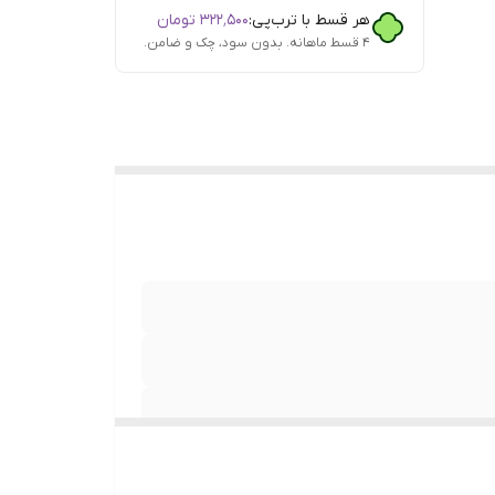
هر قسط با ترب‌پی:
۳۲۲٬۵۰۰
تومان
۴ قسط ماهانه. بدون سود، چک و ضامن.
ف ,