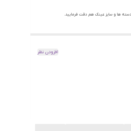
افزودن نظر