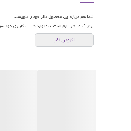
شده و فشرده شده به دست می‌آید. قهوه فوری یکی از به
شما هم درباره این محصول نظر خود را بنویسید.
برای ثبت نظر، لازم است ابتدا وارد حساب کاربری خود شو
افزودن نظر