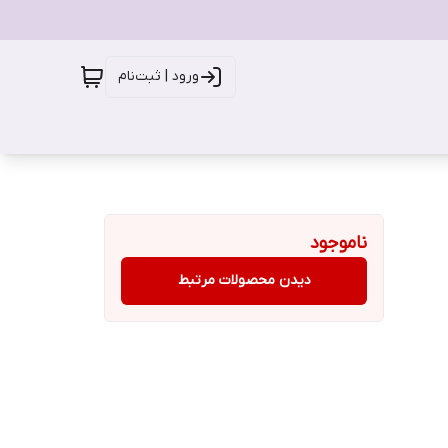
ورود | ثبت‌نام
ناموجود
دیدن محصولات مرتبط