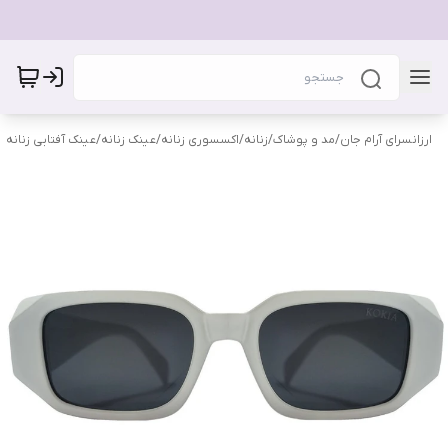
ارزانسرای آرام جان
/
مد و پوشاک
/
زنانه
/
اکسسوری زنانه
/
عینک زنانه
/
عینک آفتابی زنانه