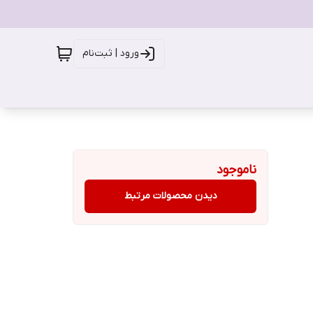
ورود | ثبت‌نام
ناموجود
دیدن محصولات مرتبط