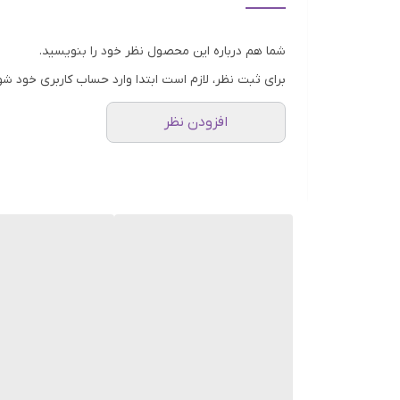
می‌توانید از طعم لذت‌بخش آن همزمان با مزایای سلامتی 
شما هم درباره این محصول نظر خود را بنویسید.
برای ثبت نظر، لازم است ابتدا وارد حساب کاربری خود شو
افزودن نظر