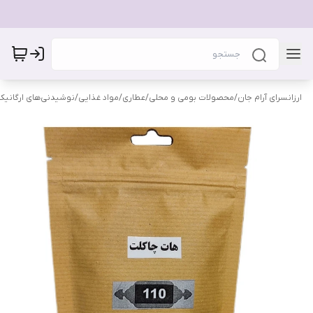
ارزانسرای آرام جان
/
محصولات بومی و محلی
/
عطاری
/
مواد غذایی
/
نوشیدنی‌های ارگانیک