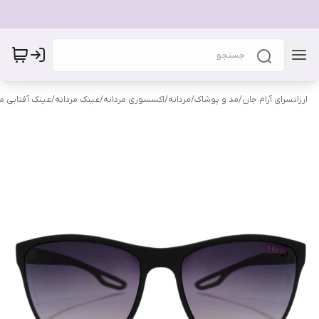
ارزانسرای آرام جان
/
مد و پوشاک
/
مردانه
/
اکسسوری مردانه
/
عینک مردانه
/
عینک آفتابی مر