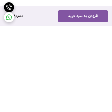
افزودن به سبد خرید
1,480,000
برگشت به بالا
ارسال ویژه
پشتیبانی ۲۴ ساعته