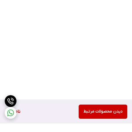
دیدن محصولات مرتبط
ناموجود