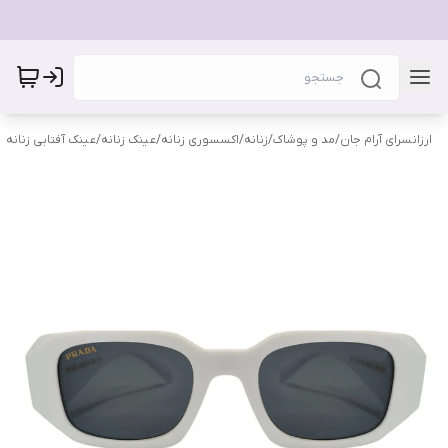
ارزانسرای آرام جان
/
مد و پوشاک
/
زنانه
/
اکسسوری زنانه
/
عینک زنانه
/
عینک آفتابی زنانه