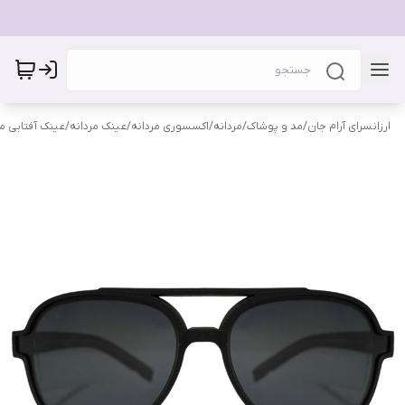
ارزانسرای آرام جان
/
مد و پوشاک
/
مردانه
/
اکسسوری مردانه
/
عینک مردانه
/
عینک آفتابی مر