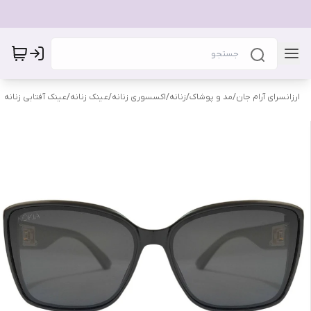
ارزانسرای آرام جان
/
مد و پوشاک
/
زنانه
/
اکسسوری زنانه
/
عینک زنانه
/
عینک آفتابی زنانه