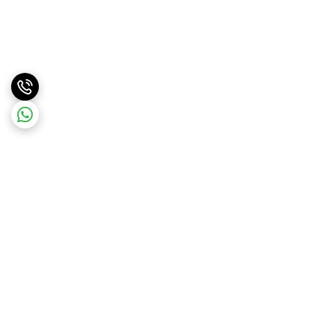
برگشت به بالا