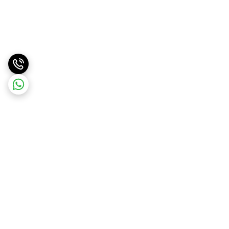
برگشت به بالا