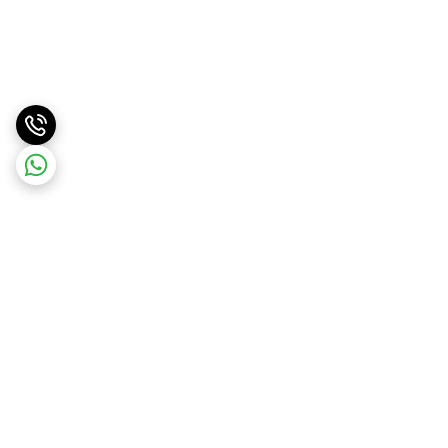
برگشت به بالا