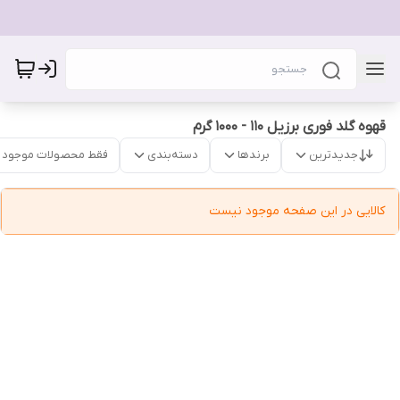
قهوه گلد فوری برزیل 110 - 1000 گرم
جدیدترین
برندها
دسته‌بندی
فقط محصولات موجود
کالایی در این صفحه موجود نیست