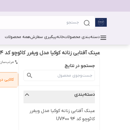
دسته‌بندی محصولات
خانه
پیگیری سفارش
همه محصولات
عینک آفتابی زنانه کوکیا مدل ویفرر کائوچو کد 94 UV400
مرتب‌سازی
جستجو در نتایج
کالایی 
دسته‌بندی
عینک آفتابی زنانه کوکیا مدل ویفرر
کائوچو کد 94 UV400