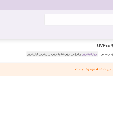
 براساس:
پربازدیدترین
پرفروش‌ترین
جدیدترین
ارزان‌ترین
گران‌ترین
در این صفحه موجود نیست