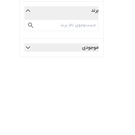
برند
موجودی