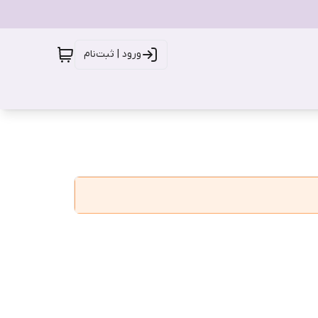
ورود | ثبت‌نام