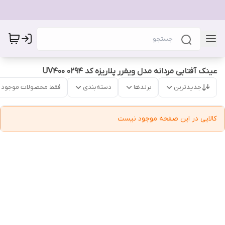
عینک آفتابی مردانه مدل ویفرر پلاریزه کد 0294 UV400
جدیدترین
برندها
دسته‌بندی
فقط محصولات موجود
کالایی در این صفحه موجود نیست