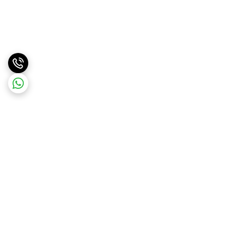
برگشت به بالا