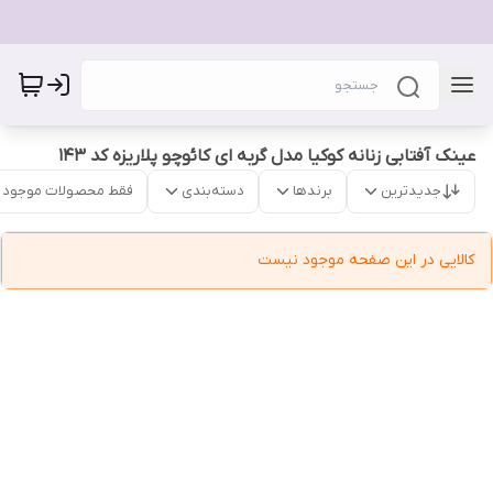
عینک آفتابی زنانه کوکیا مدل گربه ای کائوچو پلاریزه کد 143
جدیدترین
برندها
دسته‌بندی
فقط محصولات موجود
کالایی در این صفحه موجود نیست