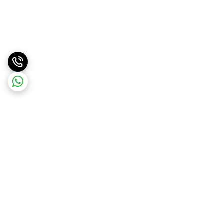
برگشت به بالا