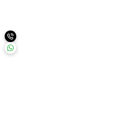
برگشت به بالا