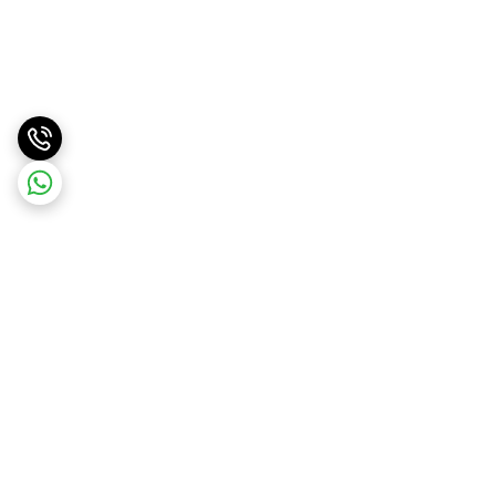
برگشت به بالا