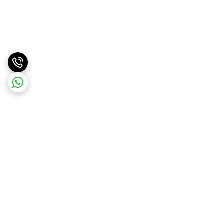
برگشت به بالا