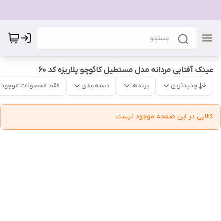
عینک آفتابی مردانه مدل مستطیل کائوچو پلاریزه کد 60
جدیدترین
برندها
دسته‌بندی
فقط محصولات موجود
کالایی در این صفحه موجود نیست