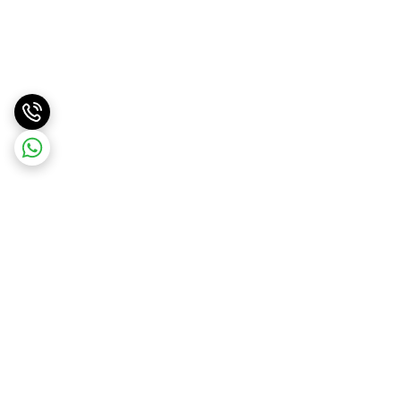
برگشت به بالا