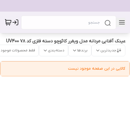
عینک آفتابی مردانه مدل ویفرر کائوچو دسته فلزی کد 78 UV400
جدیدترین
برندها
دسته‌بندی
فقط محصولات موجود
کالایی در این صفحه موجود نیست