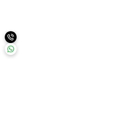
برگشت به بالا