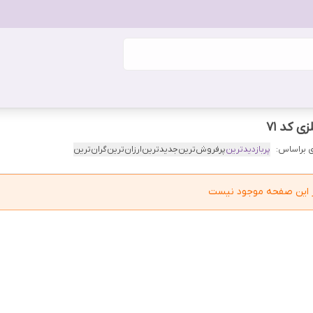
 کد 71
 براساس:
پربازدیدترین
پرفروش‌ترین
جدیدترین
ارزان‌ترین
گران‌ترین
در این صفحه موجود نیست