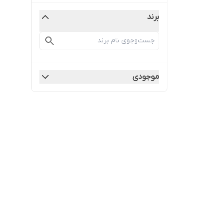
برند
موجودی