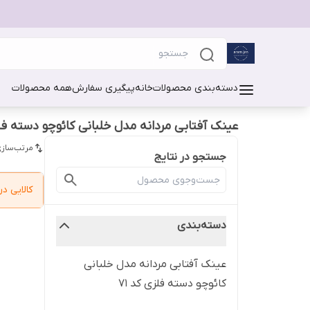
دسته‌بندی محصولات
خانه
پیگیری سفارش
همه محصولات
عینک آفتابی مردانه مدل خلبانی کائوچو دسته فلزی
مرتب‌سازی
جستجو در نتایج
کالایی 
دسته‌بندی
عینک آفتابی مردانه مدل خلبانی
کائوچو دسته فلزی کد 71