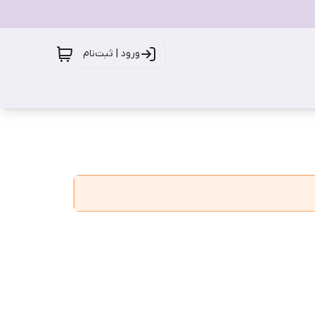
ورود | ثبت‌نام