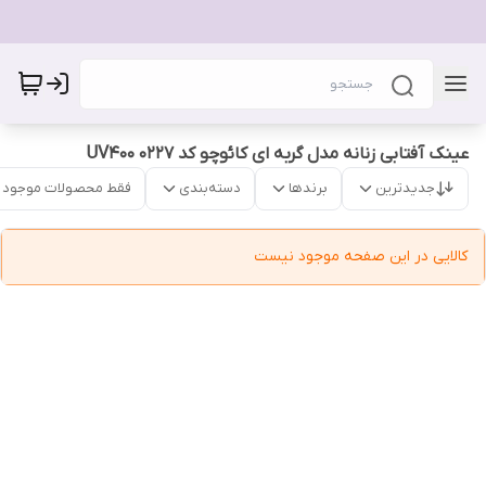
عینک آفتابی زنانه مدل گربه ای کائوچو کد 0227 UV400
جدیدترین
برندها
دسته‌بندی
فقط محصولات موجود
کالایی در این صفحه موجود نیست