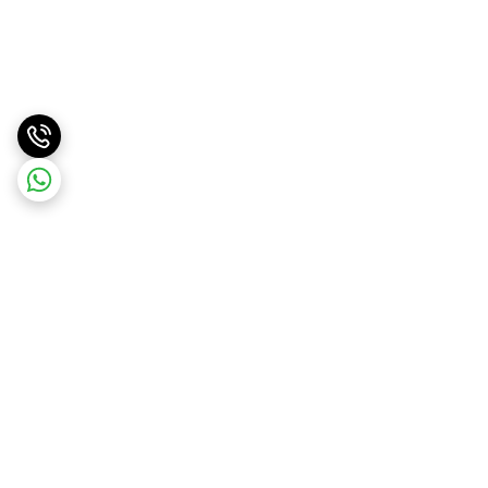
برگشت به بالا