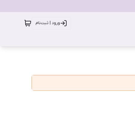
ورود | ثبت‌نام