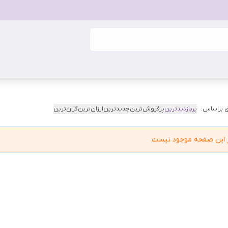
 براساس:
پربازدیدترین
پرفروش‌ترین
جدیدترین
ارزان‌ترین
گران‌ترین
در این صفحه موجود نیست