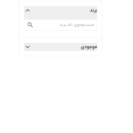
برند
موجودی