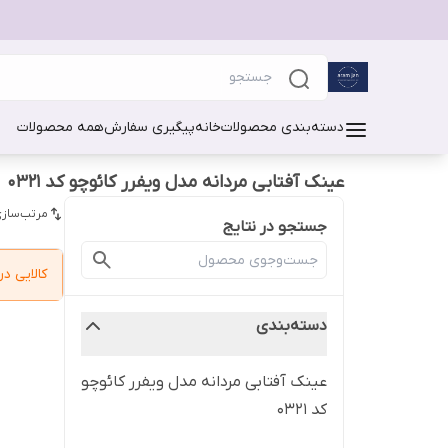
دسته‌بندی محصولات
خانه
پیگیری سفارش
همه محصولات
عینک آفتابی مردانه مدل ویفرر کائوچو کد 0321
مرتب‌سازی
جستجو در نتایج
کالایی 
دسته‌بندی
عینک آفتابی مردانه مدل ویفرر کائوچو
کد 0321