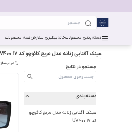
دسته‌بندی محصولات
خانه
پیگیری سفارش
همه محصولات
عینک آفتابی زنانه مدل مربع کائوچو کد 17 UV400
مرتب‌سازی
جستجو در نتایج
دسته‌بندی
عینک آفتابی زنانه مدل مربع کائوچو
کد 17 UV400