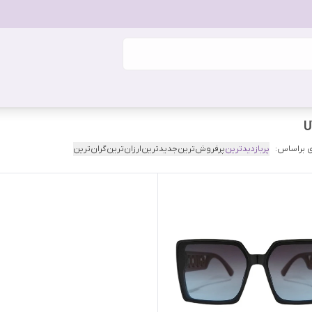
 براساس:
پربازدیدترین
پرفروش‌ترین
جدیدترین
ارزان‌ترین
گران‌ترین