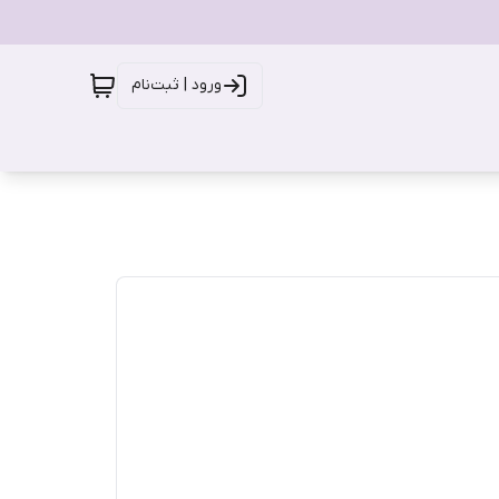
ورود | ثبت‌نام