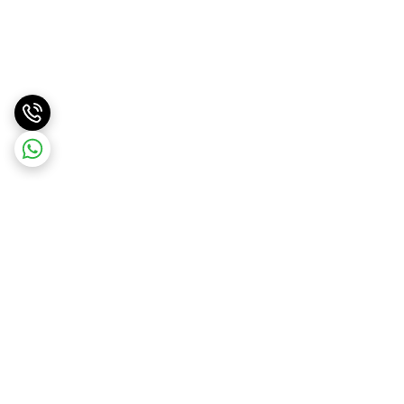
برگشت به بالا