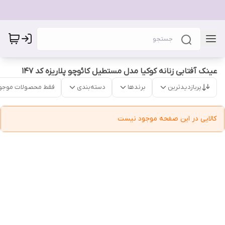
عینک آفتابی زنانه کوکیا مدل مستطیل کائوچو پلاریزه کد 147
پربازدیدترین
برندها
دسته‌بندی
فقط محصولات موجو
کالایی در این صفحه موجود نیست