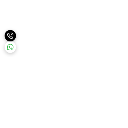
برگشت به بالا