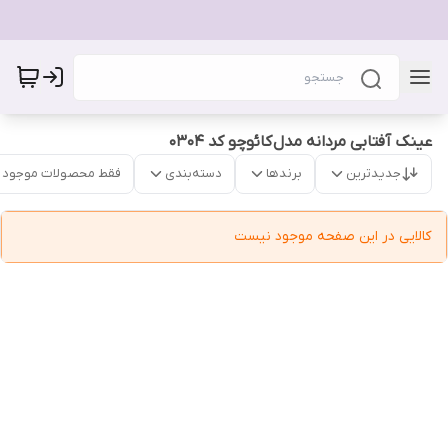
عینک آفتابی مردانه مدل کائوچو کد 0304
جدیدترین
برندها
دسته‌بندی
فقط محصولات موجود
کالایی در این صفحه موجود نیست