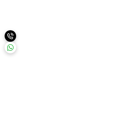
برگشت به بالا